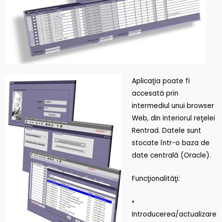
Aplicaţia poate fi
accesată prin
intermediul unui browser
Web, din interiorul reţelei
Rentrad. Datele sunt
stocate într-o baza de
date centrală (Oracle).
Funcţionalităţi:
•
Introducerea/actualizare