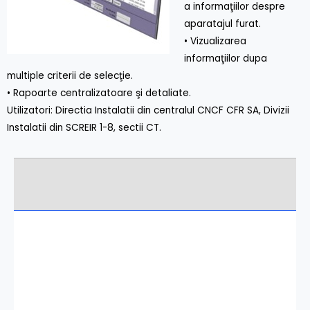
a informaţiilor despre
aparatajul furat.
• Vizualizarea
informaţiilor dupa
multiple criterii de selecţie.
• Rapoarte centralizatoare şi detaliate.
Utilizatori: Directia Instalatii din centralul CNCF CFR SA, Divizii
Instalatii din SCREIR 1-8, sectii CT.