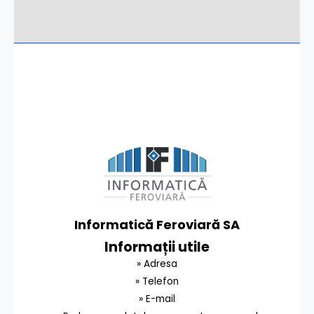
Informatică Feroviară SA
Informații utile
» Adresa
» Telefon
» E-mail