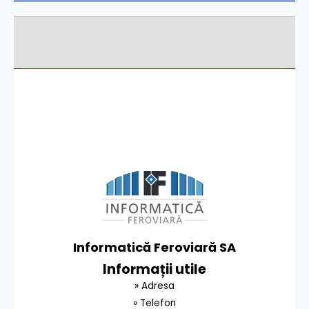
Informatică Feroviară SA
Informații utile
» Adresa
» Telefon