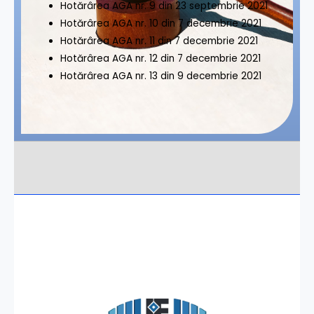
Hotărârea AGA nr. 9 din 23 septembrie 2021
Hotărârea AGA nr. 10 din 7 decembrie 2021
Hotărârea AGA nr. 11 din 7 decembrie 2021
Hotărârea AGA nr. 12 din 7 decembrie 2021
Hotărârea AGA nr. 13 din 9 decembrie 2021