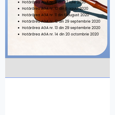
Hotărârea AGA nr. 9 din 27 iulie 2020
Hotărârea AGA nr. 10 din 6 agust 2020
Hotărârea AGA nr. 11 din 6 august 2020
Hotărârea AGA nr. 12 din 29 septembrie 2020
Hotărârea AGA nr. 13 din 29 septembrie 2020
Hotărârea AGA nr. 14 din 20 octombrie 2020