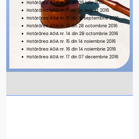
Hotărârea AGA nr. 10 din 26 iulie 2016
Hotărârea AGA nr. 11 din 24 august 2016
Hotărârea AGA nr. 12 din 16 septembrie 2016
Hotărârea AGA nr. 13 din 28 octombrie 2016
Hotărârea AGA nr. 14 din 28 octombrie 2016
Hotărârea AGA nr. 15 din 14 noiembrie 2016
Hotărârea AGA nr. 16 din 14 noiembrie 2016
Hotărârea AGA nr. 17 din 07 decembrie 2016