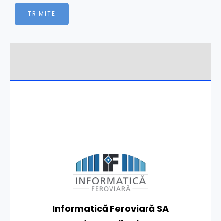
TRIMITE
Informatică Feroviară SA