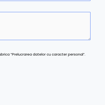
ubrica “Prelucrarea datelor cu caracter personal”.