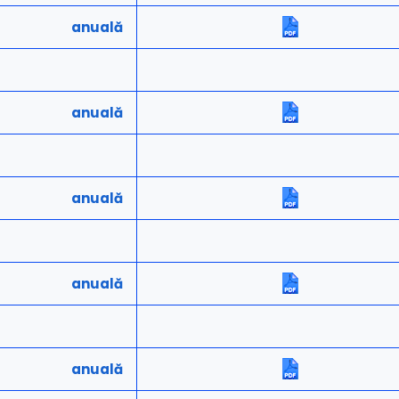
anuală
anuală
anuală
anuală
anuală