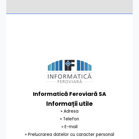
Informatică Feroviară SA
Informații utile
» Adresa
» Telefon
» E-mail
» Prelucrarea datelor cu caracter personal